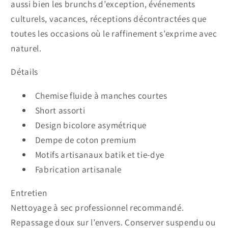
aussi bien les brunchs d’exception, événements
culturels, vacances, réceptions décontractées que
toutes les occasions où le raffinement s’exprime avec
naturel.
Détails
Chemise fluide à manches courtes
Short assorti
Design bicolore asymétrique
Dempe de coton premium
Motifs artisanaux batik et tie-dye
Fabrication artisanale
Entretien
Nettoyage à sec professionnel recommandé.
Repassage doux sur l’envers. Conserver suspendu ou